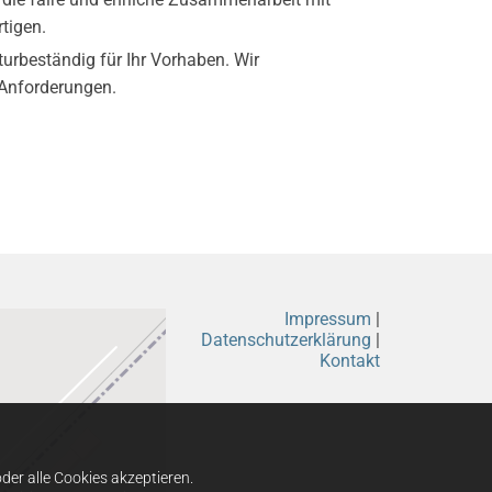
tigen.
turbeständig für Ihr Vorhaben. Wir
 Anforderungen.
Impressum
|
Datenschutzerklärung
|
Kontakt
er alle Cookies akzeptieren.