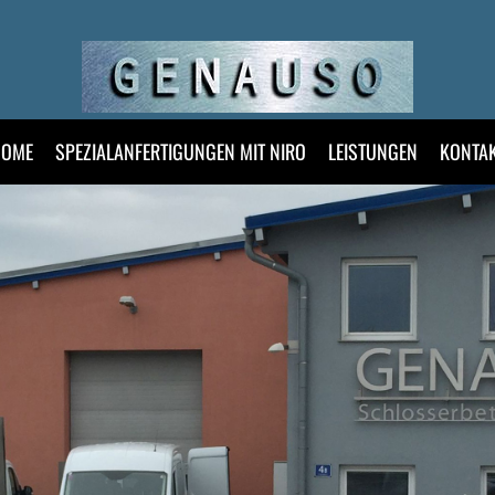
HOME
SPEZIALANFERTIGUNGEN MIT NIRO
LEISTUNGEN
KONTA