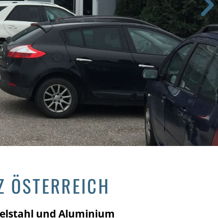
Z ÖSTERREICH
Edelstahl und Aluminium