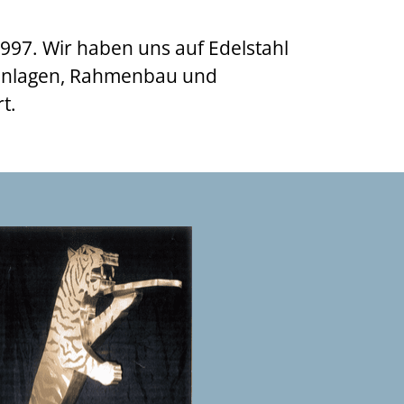
97. Wir haben uns auf Edelstahl
nanlagen, Rahmenbau und
t.